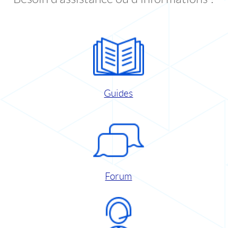
Guides
Forum